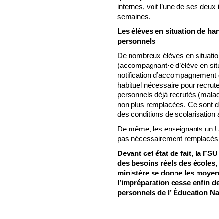
internes, voit l’une de ses deux
semaines.
Les élèves en situation de h
personnels
De nombreux élèves en situati
(accompagnant·e d’élève en situ
notification d’accompagnement d
habituel nécessaire pour recru
personnels déjà recrutés (maladi
non plus remplacées. Ce sont do
des conditions de scolarisation a
De même, les enseignants un ULI
pas nécessairement remplacés d
Devant cet état de fait, la FS
des besoins réels des écoles, 
ministère se donne les moyens
l’impréparation cesse enfin de
personnels de l’ Éducation Na