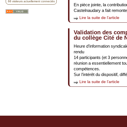
66 visiteurs actuellement connectés
En pièce jointe, la contribut
Castelnaudary a fait remonte
Lire la suite de l’article
Validation des com
du collège Cité de 
Heure d’information syndical
rendu
14 participants (et 3 personne
réunion a essentiellement tou
compétences.
Sur l’intérêt du dispositif, d
Lire la suite de l’article